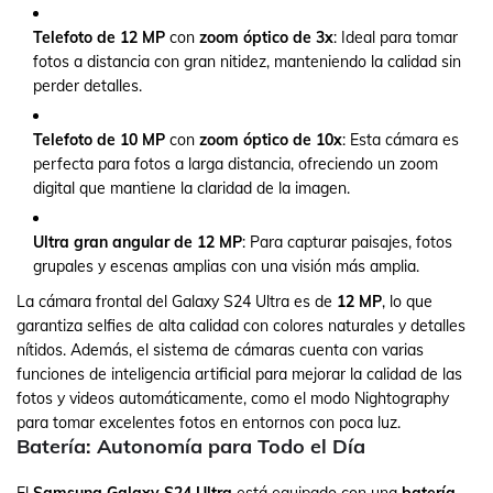
Telefoto de 12 MP
con
zoom óptico de 3x
: Ideal para tomar
fotos a distancia con gran nitidez, manteniendo la calidad sin
perder detalles.
Telefoto de 10 MP
con
zoom óptico de 10x
: Esta cámara es
perfecta para fotos a larga distancia, ofreciendo un zoom
digital que mantiene la claridad de la imagen.
Ultra gran angular de 12 MP
: Para capturar paisajes, fotos
grupales y escenas amplias con una visión más amplia.
La cámara frontal del Galaxy S24 Ultra es de
12 MP
, lo que
garantiza selfies de alta calidad con colores naturales y detalles
nítidos. Además, el sistema de cámaras cuenta con varias
funciones de inteligencia artificial para mejorar la calidad de las
fotos y videos automáticamente, como el modo Nightography
para tomar excelentes fotos en entornos con poca luz.
Batería: Autonomía para Todo el Día