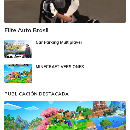
Elite Auto Brasil
Car Parking Multiplayer
MINECRAFT VERSIONES
PUBLICACIÓN DESTACADA