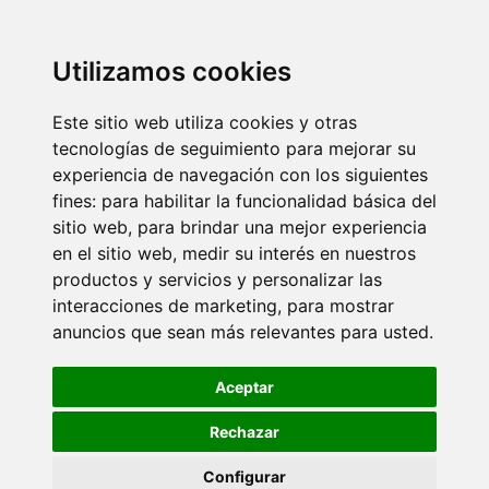
Utilizamos cookies
Este sitio web utiliza cookies y otras
tecnologías de seguimiento para mejorar su
experiencia de navegación con los siguientes
fines:
para habilitar la funcionalidad básica del
sitio web
,
para brindar una mejor experiencia
en el sitio web
,
medir su interés en nuestros
productos y servicios y personalizar las
interacciones de marketing
,
para mostrar
anuncios que sean más relevantes para usted
.
Aceptar
Rechazar
Configurar