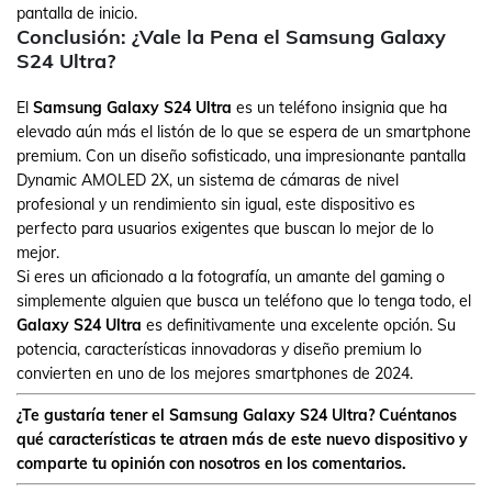
pantalla de inicio.
Conclusión: ¿Vale la Pena el Samsung Galaxy
S24 Ultra?
El
Samsung Galaxy S24 Ultra
es un teléfono insignia que ha
elevado aún más el listón de lo que se espera de un smartphone
premium. Con un diseño sofisticado, una impresionante pantalla
Dynamic AMOLED 2X, un sistema de cámaras de nivel
profesional y un rendimiento sin igual, este dispositivo es
perfecto para usuarios exigentes que buscan lo mejor de lo
mejor.
Si eres un aficionado a la fotografía, un amante del gaming o
simplemente alguien que busca un teléfono que lo tenga todo, el
Galaxy S24 Ultra
es definitivamente una excelente opción. Su
potencia, características innovadoras y diseño premium lo
convierten en uno de los mejores smartphones de 2024.
¿Te gustaría tener el Samsung Galaxy S24 Ultra? Cuéntanos
qué características te atraen más de este nuevo dispositivo y
comparte tu opinión con nosotros en los comentarios.