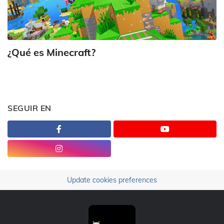
¿Qué es Minecraft?
SEGUIR EN
Update cookies preferences