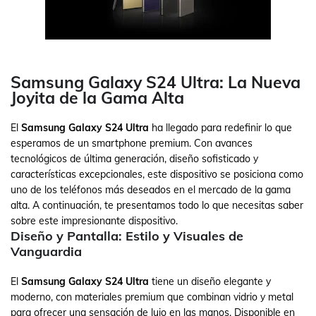
Samsung Galaxy S24 Ultra: La Nueva
Joyita de la Gama Alta
El
Samsung Galaxy S24 Ultra
ha llegado para redefinir lo que
esperamos de un smartphone premium. Con avances
tecnológicos de última generación, diseño sofisticado y
características excepcionales, este dispositivo se posiciona como
uno de los teléfonos más deseados en el mercado de la gama
alta. A continuación, te presentamos todo lo que necesitas saber
sobre este impresionante dispositivo.
Diseño y Pantalla: Estilo y Visuales de
Vanguardia
El
Samsung Galaxy S24 Ultra
tiene un diseño elegante y
moderno, con materiales premium que combinan vidrio y metal
para ofrecer una sensación de lujo en las manos. Disponible en