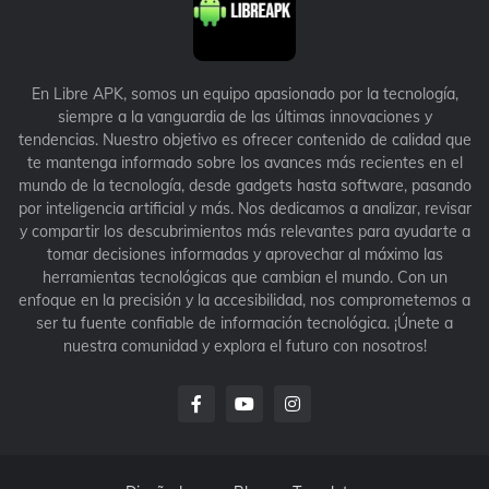
En Libre APK, somos un equipo apasionado por la tecnología,
siempre a la vanguardia de las últimas innovaciones y
tendencias. Nuestro objetivo es ofrecer contenido de calidad que
te mantenga informado sobre los avances más recientes en el
mundo de la tecnología, desde gadgets hasta software, pasando
por inteligencia artificial y más. Nos dedicamos a analizar, revisar
y compartir los descubrimientos más relevantes para ayudarte a
tomar decisiones informadas y aprovechar al máximo las
herramientas tecnológicas que cambian el mundo. Con un
enfoque en la precisión y la accesibilidad, nos comprometemos a
ser tu fuente confiable de información tecnológica. ¡Únete a
nuestra comunidad y explora el futuro con nosotros!