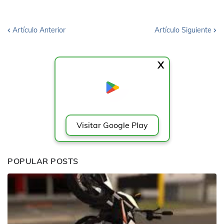
Artículo Anterior
Artículo Siguiente
X
Visitar Google Play
POPULAR POSTS