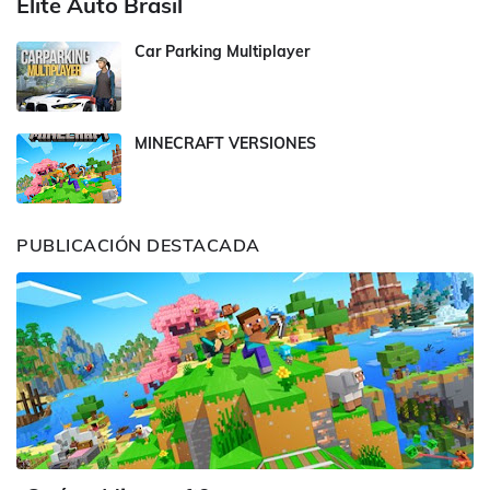
Elite Auto Brasil
Car Parking Multiplayer
MINECRAFT VERSIONES
PUBLICACIÓN DESTACADA