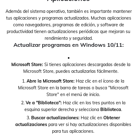
Además del sistema operativo, también es importante mantener
tus aplicaciones y programas actualizados. Muchas aplicaciones
como navegadores, programas de edición, y software de
productividad tienen actualizaciones periódicas que mejoran su
rendimiento y seguridad.
Actualizar programas en Windows 10/11:
Microsoft Store:
Si tienes aplicaciones descargadas desde la
Microsoft Store, puedes actualizarlas fácilmente.
Abre la Microsoft Store:
Haz clic en el ícono de la
Microsoft Store en la barra de tareas o busca "Microsoft
Store" en el menú de inicio.
Ve a "Biblioteca":
Haz clic en los tres puntos en la
esquina superior derecha y selecciona
Biblioteca
.
Buscar actualizaciones:
Haz clic en
Obtener
actualizaciones
para ver si hay actualizaciones disponibles
para tus aplicaciones.