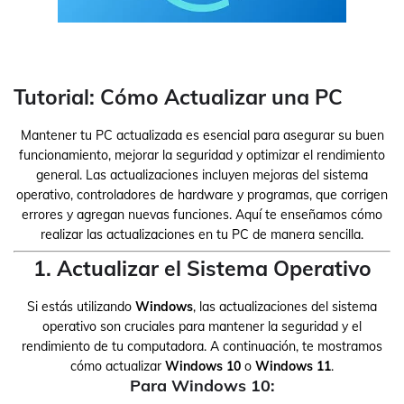
Tutorial: Cómo Actualizar una PC
Mantener tu PC actualizada es esencial para asegurar su buen
funcionamiento, mejorar la seguridad y optimizar el rendimiento
general. Las actualizaciones incluyen mejoras del sistema
operativo, controladores de hardware y programas, que corrigen
errores y agregan nuevas funciones. Aquí te enseñamos cómo
realizar las actualizaciones en tu PC de manera sencilla.
1. Actualizar el Sistema Operativo
Si estás utilizando
Windows
, las actualizaciones del sistema
operativo son cruciales para mantener la seguridad y el
rendimiento de tu computadora. A continuación, te mostramos
cómo actualizar
Windows 10
o
Windows 11
.
Para Windows 10: