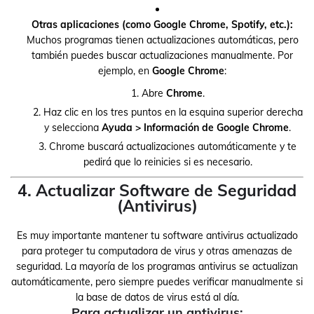
Otras aplicaciones (como Google Chrome, Spotify, etc.):
Muchos programas tienen actualizaciones automáticas, pero
también puedes buscar actualizaciones manualmente. Por
ejemplo, en
Google Chrome
:
Abre
Chrome
.
Haz clic en los tres puntos en la esquina superior derecha
y selecciona
Ayuda > Información de Google Chrome
.
Chrome buscará actualizaciones automáticamente y te
pedirá que lo reinicies si es necesario.
4. Actualizar Software de Seguridad
(Antivirus)
Es muy importante mantener tu software antivirus actualizado
para proteger tu computadora de virus y otras amenazas de
seguridad. La mayoría de los programas antivirus se actualizan
automáticamente, pero siempre puedes verificar manualmente si
la base de datos de virus está al día.
Para actualizar un antivirus: