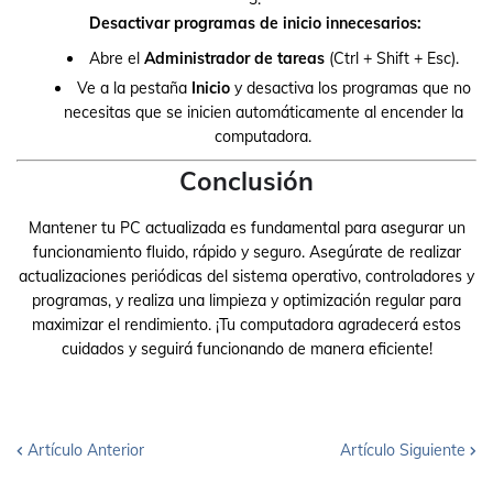
Desactivar programas de inicio innecesarios:
Abre el
Administrador de tareas
(Ctrl + Shift + Esc).
Ve a la pestaña
Inicio
y desactiva los programas que no
necesitas que se inicien automáticamente al encender la
computadora.
Conclusión
Mantener tu PC actualizada es fundamental para asegurar un
funcionamiento fluido, rápido y seguro. Asegúrate de realizar
actualizaciones periódicas del sistema operativo, controladores y
programas, y realiza una limpieza y optimización regular para
maximizar el rendimiento. ¡Tu computadora agradecerá estos
cuidados y seguirá funcionando de manera eficiente!
Artículo Anterior
Artículo Siguiente