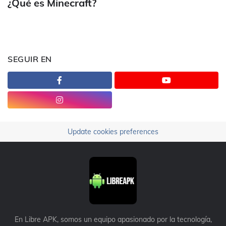
¿Qué es Minecraft?
SEGUIR EN
Update cookies preferences
En Libre APK, somos un equipo apasionado por la tecnología,