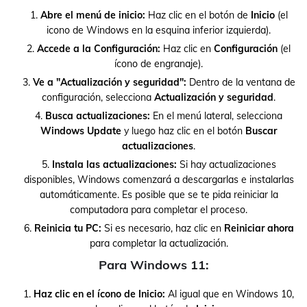
Abre el menú de inicio:
Haz clic en el botón de
Inicio
(el
icono de Windows en la esquina inferior izquierda).
Accede a la Configuración:
Haz clic en
Configuración
(el
ícono de engranaje).
Ve a "Actualización y seguridad":
Dentro de la ventana de
configuración, selecciona
Actualización y seguridad
.
Busca actualizaciones:
En el menú lateral, selecciona
Windows Update
y luego haz clic en el botón
Buscar
actualizaciones
.
Instala las actualizaciones:
Si hay actualizaciones
disponibles, Windows comenzará a descargarlas e instalarlas
automáticamente. Es posible que se te pida reiniciar la
computadora para completar el proceso.
Reinicia tu PC:
Si es necesario, haz clic en
Reiniciar ahora
para completar la actualización.
Para Windows 11:
Haz clic en el ícono de Inicio:
Al igual que en Windows 10,