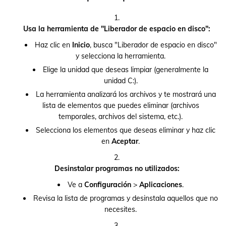
Usa la herramienta de "Liberador de espacio en disco":
Haz clic en
Inicio
, busca "Liberador de espacio en disco"
y selecciona la herramienta.
Elige la unidad que deseas limpiar (generalmente la
unidad C:).
La herramienta analizará los archivos y te mostrará una
lista de elementos que puedes eliminar (archivos
temporales, archivos del sistema, etc.).
Selecciona los elementos que deseas eliminar y haz clic
en
Aceptar
.
Desinstalar programas no utilizados:
Ve a
Configuración
>
Aplicaciones
.
Revisa la lista de programas y desinstala aquellos que no
necesites.