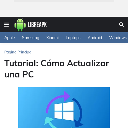
Apple
Samsung
Xiaomi
Laptops
Android
Windows
Página Principal
Tutorial: Cómo Actualizar
una PC