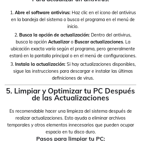
Abre el software antivirus:
Haz clic en el icono del antivirus
en la bandeja del sistema o busca el programa en el menú de
inicio.
Busca la opción de actualización:
Dentro del antivirus,
busca la opción
Actualizar
o
Buscar actualizaciones
. La
ubicación exacta varía según el programa, pero generalmente
estará en la pantalla principal o en el menú de configuraciones.
Instala la actualización:
Si hay actualizaciones disponibles,
sigue las instrucciones para descargar e instalar las últimas
definiciones de virus.
5. Limpiar y Optimizar tu PC Después
de las Actualizaciones
Es recomendable hacer una limpieza del sistema después de
realizar actualizaciones. Esto ayuda a eliminar archivos
temporales y otros elementos innecesarios que pueden ocupar
espacio en tu disco duro.
Pasos para limpiar tu PC: