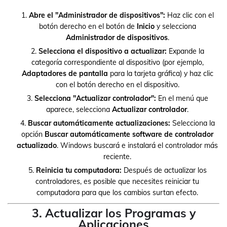
Abre el "Administrador de dispositivos":
Haz clic con el
botón derecho en el botón de
Inicio
y selecciona
Administrador de dispositivos
.
Selecciona el dispositivo a actualizar:
Expande la
categoría correspondiente al dispositivo (por ejemplo,
Adaptadores de pantalla
para la tarjeta gráfica) y haz clic
con el botón derecho en el dispositivo.
Selecciona "Actualizar controlador":
En el menú que
aparece, selecciona
Actualizar controlador
.
Buscar automáticamente actualizaciones:
Selecciona la
opción
Buscar automáticamente software de controlador
actualizado
. Windows buscará e instalará el controlador más
reciente.
Reinicia tu computadora:
Después de actualizar los
controladores, es posible que necesites reiniciar tu
computadora para que los cambios surtan efecto.
3. Actualizar los Programas y
Aplicaciones