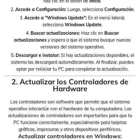
haz clic en el botón de
Inicio
.
Accede a Configuración:
Luego, selecciona
Configuración
.
Accede a "Windows Update":
En el menú lateral,
selecciona
Windows Update
.
Buscar actualizaciones:
Haz clic en
Buscar
actualizaciones
y espera a que el sistema busque nuevas
versiones del sistema operativo.
Descargar e instalar:
Si hay actualizaciones disponibles, el
sistema las descargará automáticamente. Al finalizar, puedes
optar por reiniciar tu PC para completar la actualización.
2. Actualizar los Controladores de
Hardware
Los controladores son software que permite que el sistema
operativo interactúe con el hardware de tu computadora. Las
actualizaciones de controladores son importantes para que tu
PC funcione correctamente, especialmente para tarjetas
gráficas, impresoras y otros dispositivos periféricos.
Actualizar controladores en Windows: