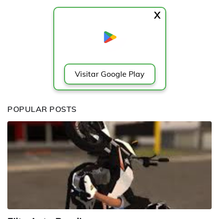
X
Visitar Google Play
POPULAR POSTS