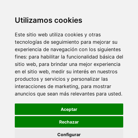
Utilizamos cookies
Este sitio web utiliza cookies y otras
tecnologías de seguimiento para mejorar su
experiencia de navegación con los siguientes
fines:
para habilitar la funcionalidad básica del
sitio web
,
para brindar una mejor experiencia
en el sitio web
,
medir su interés en nuestros
productos y servicios y personalizar las
interacciones de marketing
,
para mostrar
anuncios que sean más relevantes para usted
.
Aceptar
Rechazar
Configurar