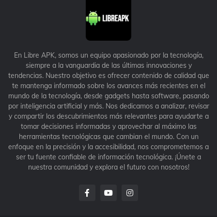
En Libre APK, somos un equipo apasionado por la tecnología,
siempre a la vanguardia de las últimas innovaciones y
tendencias. Nuestro objetivo es ofrecer contenido de calidad que
te mantenga informado sobre los avances más recientes en el
mundo de la tecnología, desde gadgets hasta software, pasando
por inteligencia artificial y más. Nos dedicamos a analizar, revisar
y compartir los descubrimientos más relevantes para ayudarte a
tomar decisiones informadas y aprovechar al máximo las
herramientas tecnológicas que cambian el mundo. Con un
enfoque en la precisión y la accesibilidad, nos comprometemos a
ser tu fuente confiable de información tecnológica. ¡Únete a
nuestra comunidad y explora el futuro con nosotros!