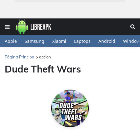
Apple
Samsung
Xiaomi
Laptops
Android
Window
Página Principal
accion
Dude Theft Wars