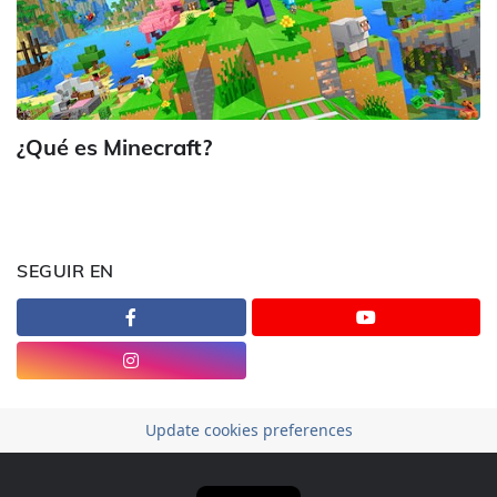
¿Qué es Minecraft?
SEGUIR EN
Update cookies preferences