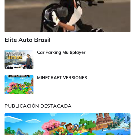
Elite Auto Brasil
Car Parking Multiplayer
MINECRAFT VERSIONES
PUBLICACIÓN DESTACADA