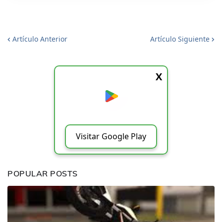
Artículo Anterior
Artículo Siguiente
X
Visitar Google Play
POPULAR POSTS