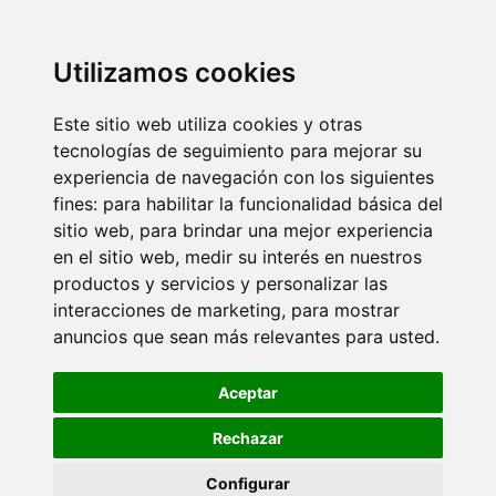
Utilizamos cookies
Este sitio web utiliza cookies y otras
tecnologías de seguimiento para mejorar su
experiencia de navegación con los siguientes
fines:
para habilitar la funcionalidad básica del
sitio web
,
para brindar una mejor experiencia
en el sitio web
,
medir su interés en nuestros
productos y servicios y personalizar las
interacciones de marketing
,
para mostrar
anuncios que sean más relevantes para usted
.
Aceptar
Rechazar
Configurar