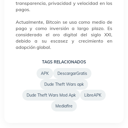
transparencia, privacidad y velocidad en los
pagos.
Actualmente, Bitcoin se usa como medio de
pago y como inversión a largo plazo. Es
considerado el oro digital del siglo XXI,
debido a su escasez y crecimiento en
adopción global.
TAGS RELACIONADOS
APK
DescargarGratis
Dude Theft Wars apk
Dude Theft Wars Mod Apk
LibreAPK
Mediafire