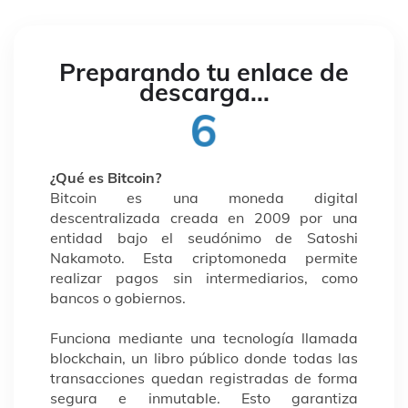
Preparando tu enlace de
descarga...
5
¿Qué es Bitcoin?
Bitcoin es una moneda digital
descentralizada creada en 2009 por una
entidad bajo el seudónimo de Satoshi
Nakamoto. Esta criptomoneda permite
realizar pagos sin intermediarios, como
bancos o gobiernos.
Funciona mediante una tecnología llamada
blockchain, un libro público donde todas las
transacciones quedan registradas de forma
segura e inmutable. Esto garantiza